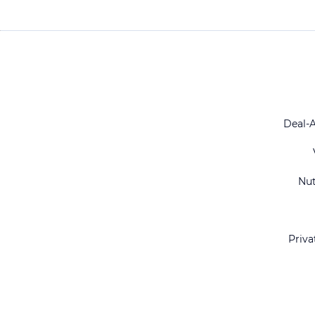
Deal-
Nu
Priva