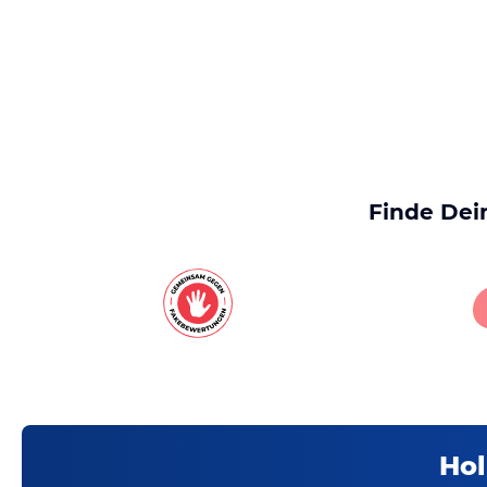
Finde Dei
Hol