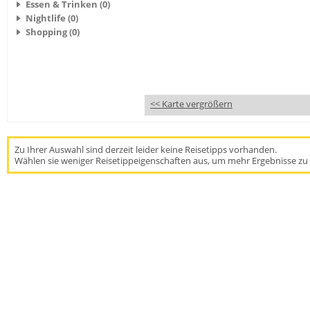
Essen & Trinken (0)
Nightlife (0)
Shopping (0)
<< Karte vergrößern
Zu Ihrer Auswahl sind derzeit leider keine Reisetipps vorhanden.
Wählen sie weniger Reisetippeigenschaften aus, um mehr Ergebnisse zu