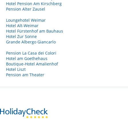
Hotel Pension Am Kirschberg
Pension Alter Zausel
Loungehotel Weimar
Hotel Alt-Weimar
Hotel Fürstenhof am Bauhaus
Hotel Zur Sonne
Grande Albergo Giancarlo
Pension La Casa dei Colori
Hotel am Goethehaus
Boutique-Hotel Amalienhof
Hotel Liszt
Pension am Theater