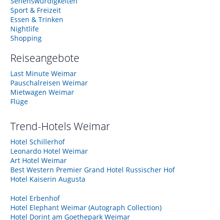
Sehenswürdigkeiten
Sport & Freizeit
Essen & Trinken
Nightlife
Shopping
Reiseangebote
Last Minute Weimar
Pauschalreisen Weimar
Mietwagen Weimar
Flüge
Trend-Hotels
Weimar
Hotel Schillerhof
Leonardo Hotel Weimar
Art Hotel Weimar
Best Western Premier Grand Hotel Russischer Hof
Hotel Kaiserin Augusta
Hotel Erbenhof
Hotel Elephant Weimar (Autograph Collection)
Hotel Dorint am Goethepark Weimar