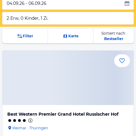
04.09.26 - 06.09.26
2 Erw, 0 Kinder, 1 Zi.
Sortiert nach:
Filter
Karte
Bestseller
Best Western Premier Grand Hotel Russischer Hof
Weimar
·
Thüringen