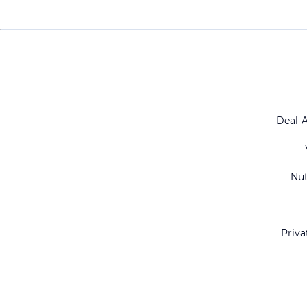
Deal-
Nu
Priva