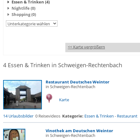
Essen & Trinken (4)
Nightlife (0)
Shopping (0)
<< Karte vergrößern
4 Essen & Trinken in Schweigen-Rechtenbach
Restaurant Deutsches Weintor
in Schweigen-Rechtenbach
Karte
14 Urlaubsbilder
0 Reisevideos
Kategorie:
Essen & Trinken
-
Restaurant
Vinothek am Deutschen Weintor
in Schweigen-Rechtenbach