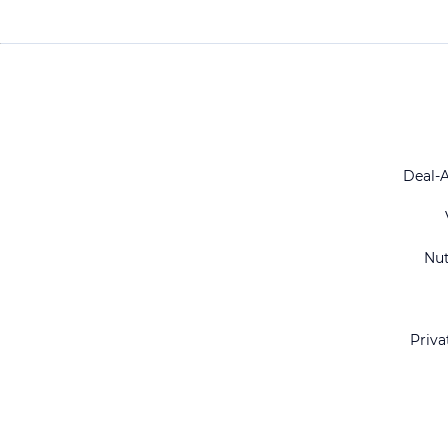
Deal-
Nu
Priva