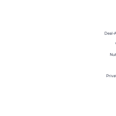
Deal-
Nu
Priva