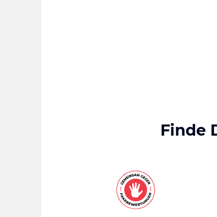
Finde 