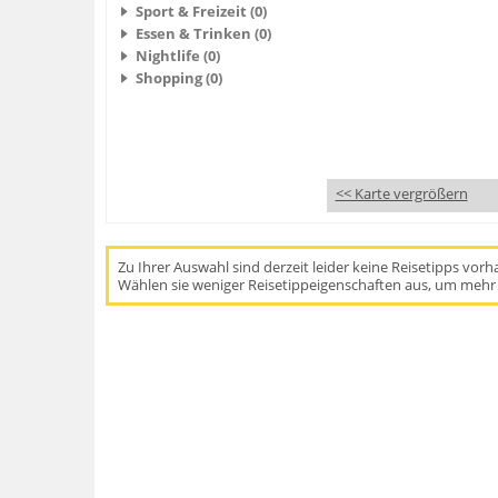
Sport & Freizeit (0)
Essen & Trinken (0)
Nightlife (0)
Shopping (0)
<< Karte vergrößern
Zu Ihrer Auswahl sind derzeit leider keine Reisetipps vor
Wählen sie weniger Reisetippeigenschaften aus, um mehr 