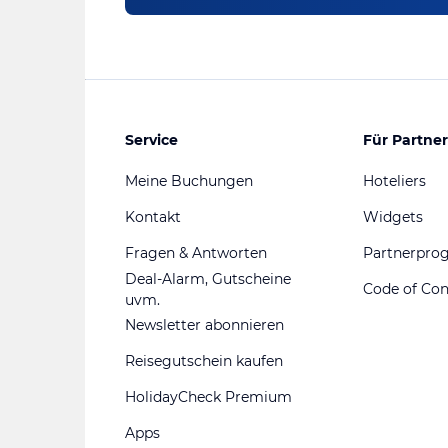
Service
Für Partner
Meine Buchungen
Hoteliers
Kontakt
Widgets
Fragen & Antworten
Partnerpr
Deal-Alarm, Gutscheine
Code of Co
uvm.
Newsletter abonnieren
Reisegutschein kaufen
HolidayCheck Premium
Apps