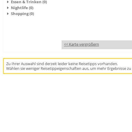
Essen & Trinken (0)
Nightlife (0)
Shopping (0)
<< Karte vergrößern
Zu Ihrer Auswahl sind derzeit leider keine Reisetipps vorhanden.
Wählen sie weniger Reisetippeigenschaften aus, um mehr Ergebnisse zu