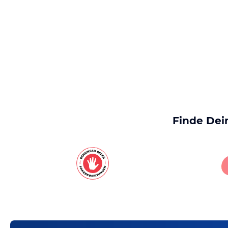
Finde Dei