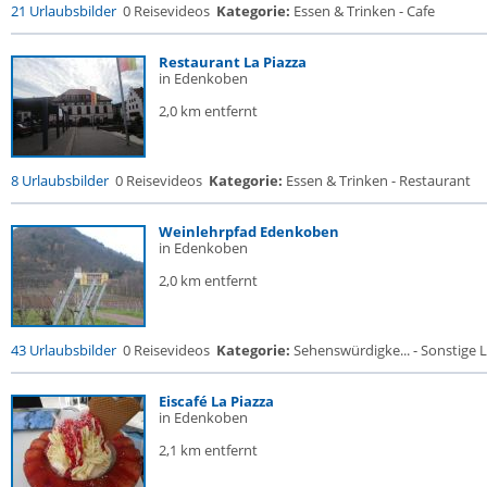
21 Urlaubsbilder
0 Reisevideos
Kategorie:
Essen & Trinken - Cafe
Restaurant La Piazza
in Edenkoben
2,0 km entfernt
8 Urlaubsbilder
0 Reisevideos
Kategorie:
Essen & Trinken - Restaurant
Weinlehrpfad Edenkoben
in Edenkoben
2,0 km entfernt
43 Urlaubsbilder
0 Reisevideos
Kategorie:
Sehenswürdigke... - Sonstige L
Eiscafé La Piazza
in Edenkoben
2,1 km entfernt