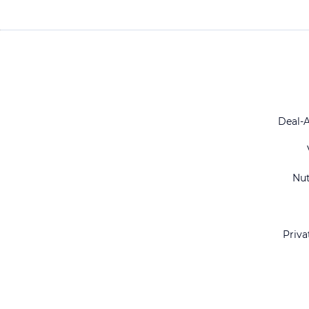
Deal-
Nu
Priva