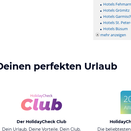
Hotels Fehmar
Hotels Grömitz
Hotels Garmisc
Hotels St. Peter
Hotels Büsum
mehr anzeigen
Deinen perfekten Urlaub
Der HolidayCheck Club
HolidayC
Dein Urlaub. Deine Vorteile. Dein Club.
Die beliebtesten