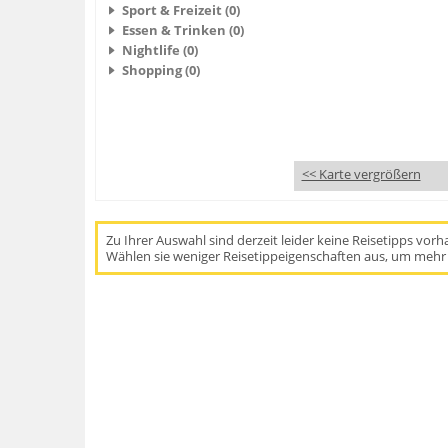
Sport & Freizeit (0)
Essen & Trinken (0)
Nightlife (0)
Shopping (0)
<< Karte vergrößern
Zu Ihrer Auswahl sind derzeit leider keine Reisetipps vor
Wählen sie weniger Reisetippeigenschaften aus, um mehr 