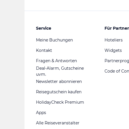
Service
Für Partner
Meine Buchungen
Hoteliers
Kontakt
Widgets
Fragen & Antworten
Partnerpr
Deal-Alarm, Gutscheine
Code of Co
uvm.
Newsletter abonnieren
Reisegutschein kaufen
HolidayCheck Premium
Apps
Alle Reiseveranstalter