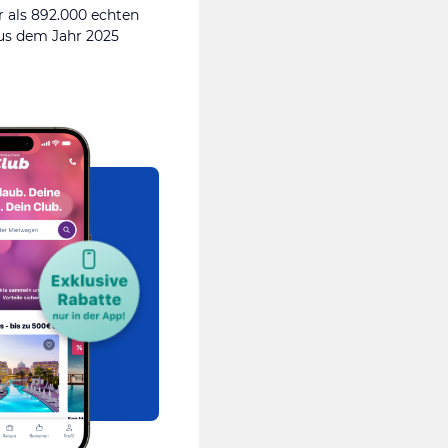
 als 892.000 echten
s dem Jahr 2025