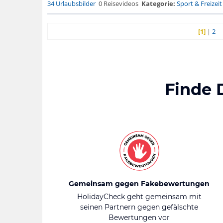
34 Urlaubsbilder
0 Reisevideos
Kategorie:
Sport & Freizeit
[1]
|
2
Finde 
Gemeinsam gegen Fakebewertungen
HolidayCheck geht gemeinsam mit
seinen Partnern gegen gefälschte
Bewertungen vor