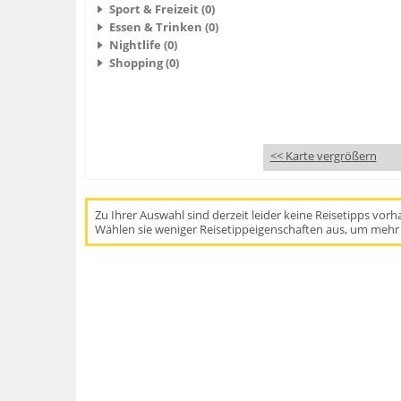
Sport & Freizeit (0)
Essen & Trinken (0)
Nightlife (0)
Shopping (0)
<< Karte vergrößern
Zu Ihrer Auswahl sind derzeit leider keine Reisetipps vor
Wählen sie weniger Reisetippeigenschaften aus, um mehr 