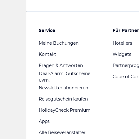
Service
Für Partner
Meine Buchungen
Hoteliers
Kontakt
Widgets
Fragen & Antworten
Partnerpr
Deal-Alarm, Gutscheine
Code of Co
uvm.
Newsletter abonnieren
Reisegutschein kaufen
HolidayCheck Premium
Apps
Alle Reiseveranstalter