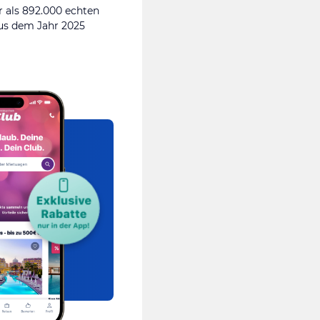
 als 892.000 echten
s dem Jahr 2025