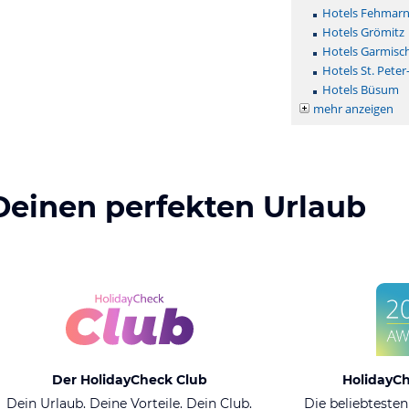
Hotels Fehmar
Hotels Grömitz
Hotels Garmisc
Hotels St. Peter
Hotels Büsum
mehr anzeigen
Deinen perfekten Urlaub
Der HolidayCheck Club
HolidayC
Dein Urlaub. Deine Vorteile. Dein Club.
Die beliebtesten