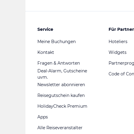
Service
Für Partner
Meine Buchungen
Hoteliers
Kontakt
Widgets
Fragen & Antworten
Partnerpr
Deal-Alarm, Gutscheine
Code of Co
uvm.
Newsletter abonnieren
Reisegutschein kaufen
HolidayCheck Premium
Apps
Alle Reiseveranstalter