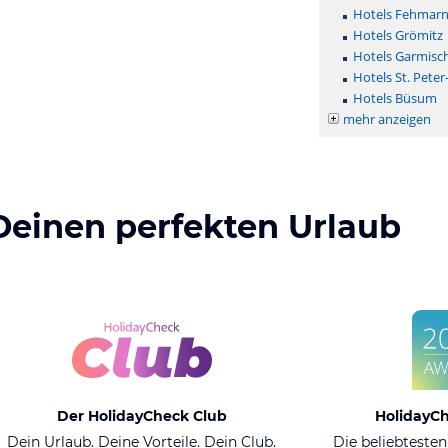
Hotels Fehmar
Hotels Grömitz
Hotels Garmisc
Hotels St. Peter
Hotels Büsum
mehr anzeigen
Deinen perfekten Urlaub
Der HolidayCheck Club
HolidayC
Dein Urlaub. Deine Vorteile. Dein Club.
Die beliebtesten