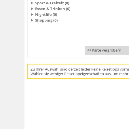
Sport & Freizeit (0)
Essen & Trinken (0)
Nightlife (0)
Shopping (0)
<< Karte vergrößern
Zu Ihrer Auswahl sind derzeit leider keine Reisetipps vor
Wählen sie weniger Reisetippeigenschaften aus, um mehr 