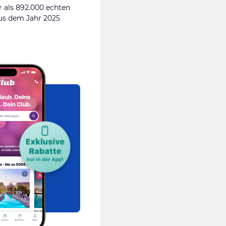
 als 892.000 echten
s dem Jahr 2025