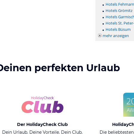
Hotels Fehmar
Hotels Grömitz
Hotels Garmisc
Hotels St. Peter
Hotels Büsum
mehr anzeigen
Deinen perfekten Urlaub
Der HolidayCheck Club
HolidayC
Dein Urlaub. Deine Vorteile. Dein Club.
Die beliebtesten