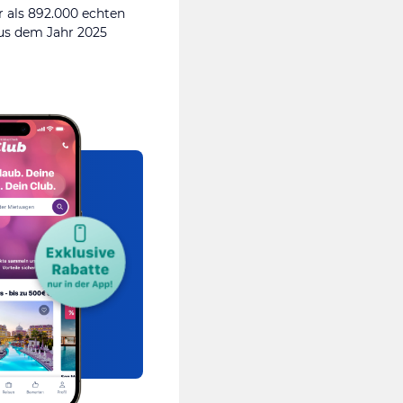
 als 892.000 echten
s dem Jahr 2025