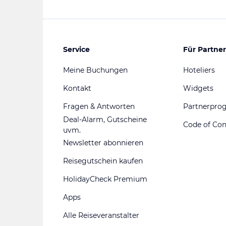
Service
Für Partner
Meine Buchungen
Hoteliers
Kontakt
Widgets
Fragen & Antworten
Partnerpr
Deal-Alarm, Gutscheine
Code of Co
uvm.
Newsletter abonnieren
Reisegutschein kaufen
HolidayCheck Premium
Apps
Alle Reiseveranstalter