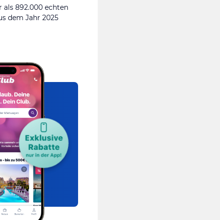
 als 892.000 echten
s dem Jahr 2025