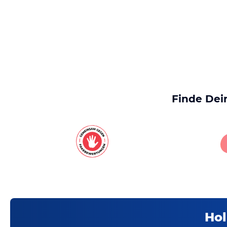
Finde Dei
Hol