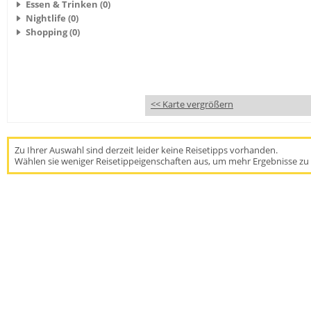
Essen & Trinken (0)
Nightlife (0)
Shopping (0)
<< Karte vergrößern
Zu Ihrer Auswahl sind derzeit leider keine Reisetipps vorhanden.
Wählen sie weniger Reisetippeigenschaften aus, um mehr Ergebnisse zu