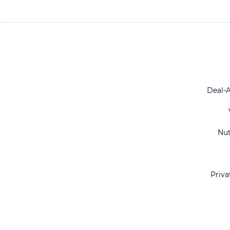
Deal-
Nu
Priva