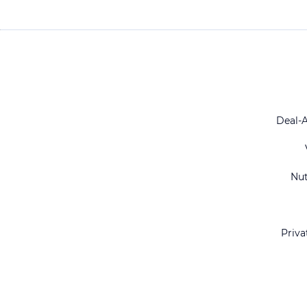
Deal-
Nu
Priva