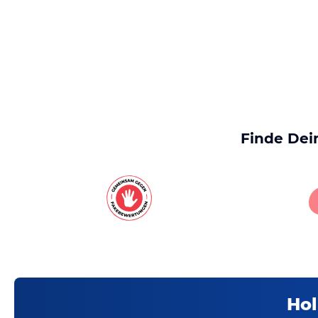
Finde Dei
Hol