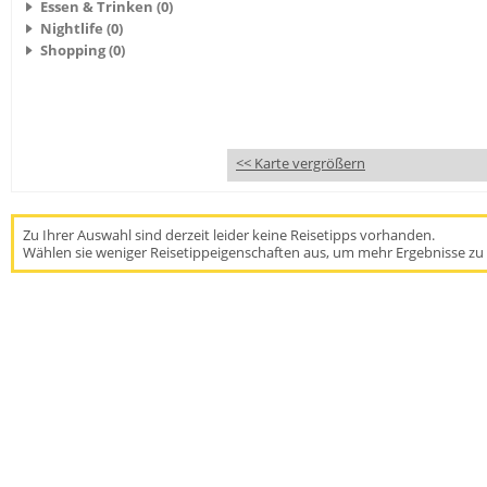
Essen & Trinken (0)
Nightlife (0)
Shopping (0)
<< Karte vergrößern
Zu Ihrer Auswahl sind derzeit leider keine Reisetipps vorhanden.
Wählen sie weniger Reisetippeigenschaften aus, um mehr Ergebnisse zu