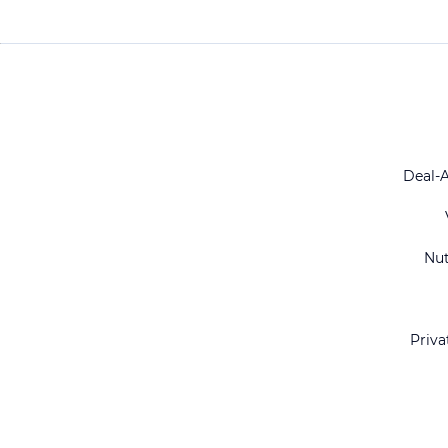
Deal-
Nu
Priva