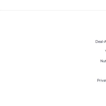
Deal-
Nu
Priva