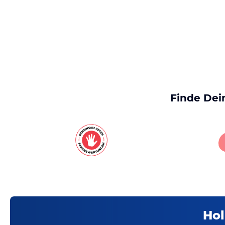
Finde Dei
Hol