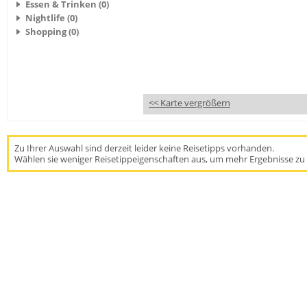
Essen & Trinken (0)
Nightlife (0)
Shopping (0)
<< Karte vergrößern
Zu Ihrer Auswahl sind derzeit leider keine Reisetipps vorhanden.
Wählen sie weniger Reisetippeigenschaften aus, um mehr Ergebnisse zu