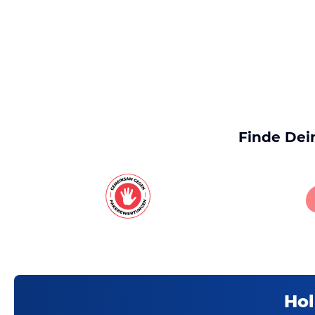
Finde Dei
Hol