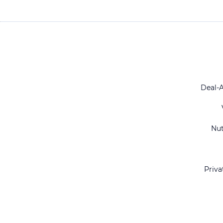
Deal-
Nu
Priva