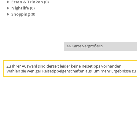
Essen & Trinken (0)
Nightlife (0)
Shopping (0)
<< Karte vergrößern
Zu Ihrer Auswahl sind derzeit leider keine Reisetipps vorhanden.
Wählen sie weniger Reisetippeigenschaften aus, um mehr Ergebnisse zu