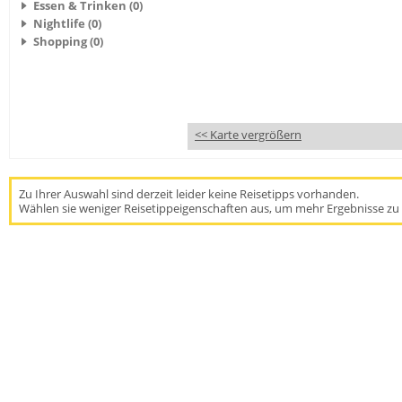
Essen & Trinken (0)
Nightlife (0)
Shopping (0)
<< Karte vergrößern
Zu Ihrer Auswahl sind derzeit leider keine Reisetipps vorhanden.
Wählen sie weniger Reisetippeigenschaften aus, um mehr Ergebnisse zu