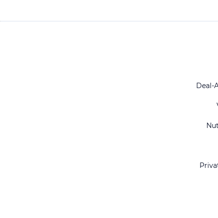
Deal-
Nu
Priva