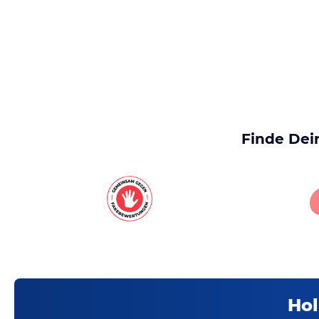
Finde Dei
Hol