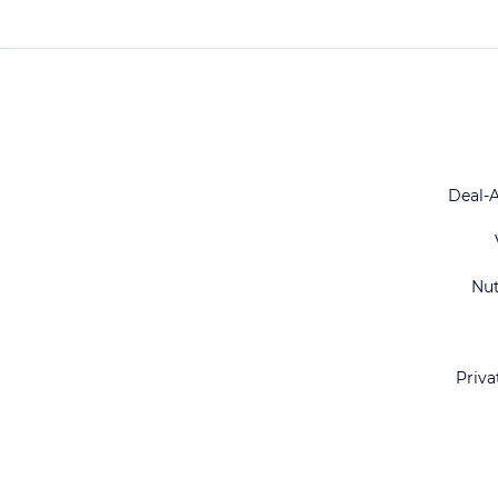
Deal-
Nu
Priva