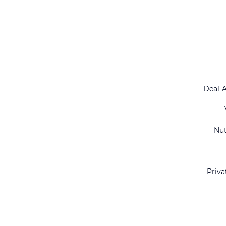
Deal-
Nu
Priva