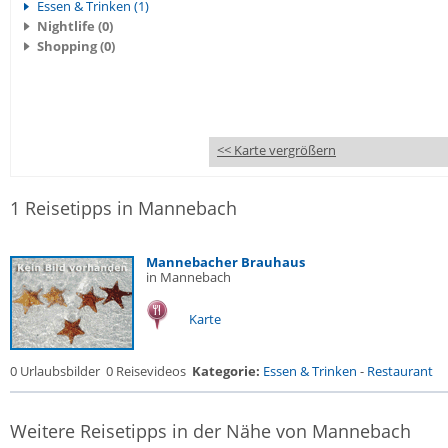
Essen & Trinken (1)
Nightlife (0)
Shopping (0)
<< Karte vergrößern
1 Reisetipps in Mannebach
Mannebacher Brauhaus
in Mannebach
Karte
0 Urlaubsbilder
0 Reisevideos
Kategorie:
Essen & Trinken
-
Restaurant
Weitere Reisetipps in der Nähe von Mannebach