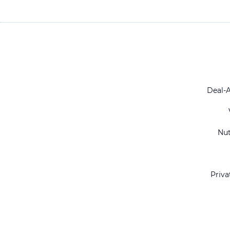
Deal-
Nu
Priva