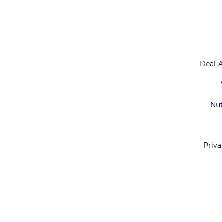
Deal-
Nu
Priva