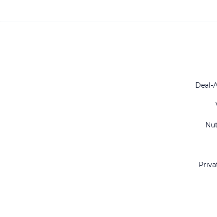
Deal-
Nu
Priva