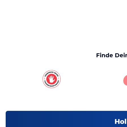
Finde Dei
Hol