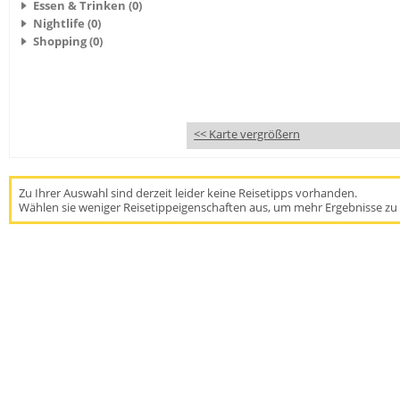
Essen & Trinken (0)
Nightlife (0)
Shopping (0)
<< Karte vergrößern
Zu Ihrer Auswahl sind derzeit leider keine Reisetipps vorhanden.
Wählen sie weniger Reisetippeigenschaften aus, um mehr Ergebnisse zu