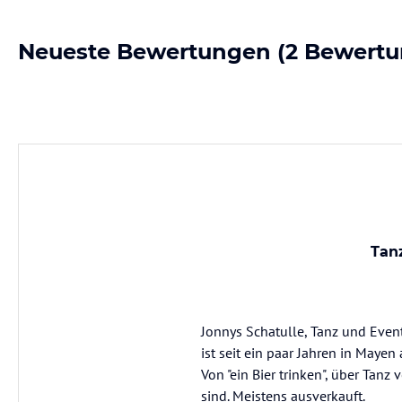
Neueste Bewertungen
(2 Bewertu
Tan
Jonnys Schatulle, Tanz und Even
ist seit ein paar Jahren in Mayen
Von "ein Bier trinken", über Tan
sind. Meistens ausverkauft.