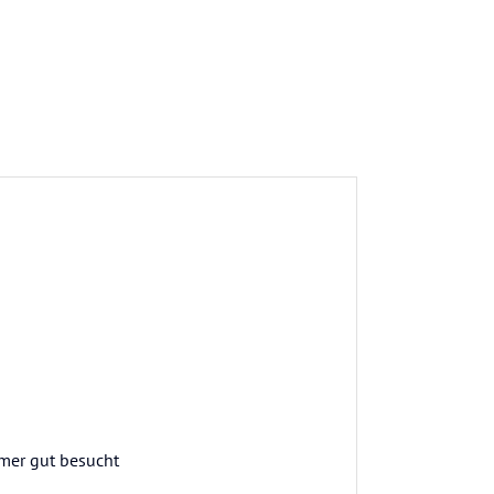
mmer gut besucht