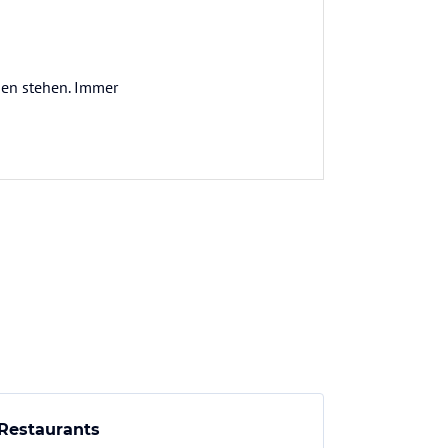
ben stehen. Immer
Restaurants