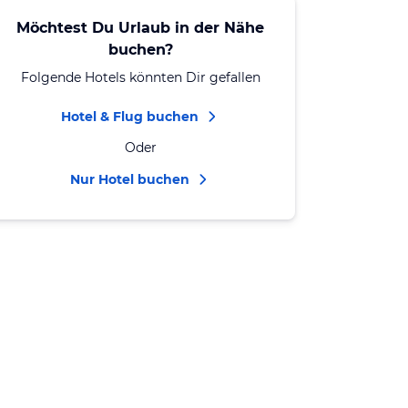
Möchtest Du Urlaub in der Nähe
buchen?
Folgende Hotels könnten Dir gefallen
Hotel & Flug buchen
Oder
Nur Hotel buchen