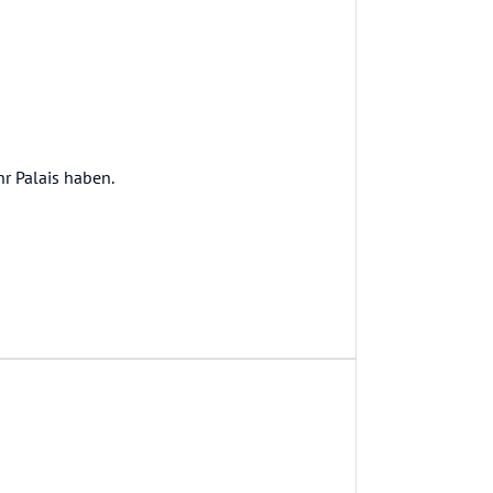
r Palais haben.