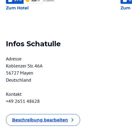
6 Bew.
Zum Hotel
Zum 
Infos Schatulle
Adresse
Koblenzer Str. 46A
56727 Mayen
Deutschland
Kontakt
+49 2651 48628
Beschreibung bearbeiten