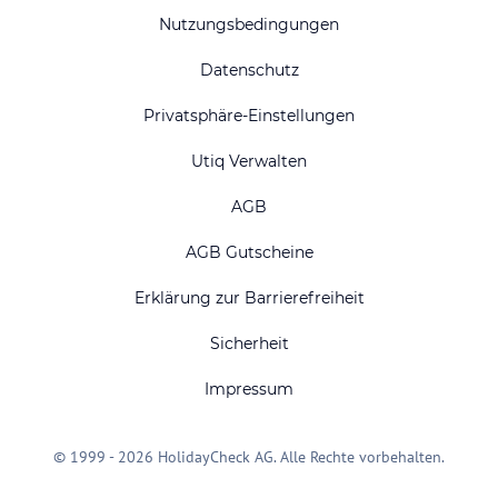
Nutzungsbedingungen
Datenschutz
Privatsphäre-Einstellungen
Utiq Verwalten
AGB
AGB Gutscheine
Erklärung zur Barrierefreiheit
Sicherheit
Impressum
© 1999 - 2026 HolidayCheck AG. Alle Rechte vorbehalten.