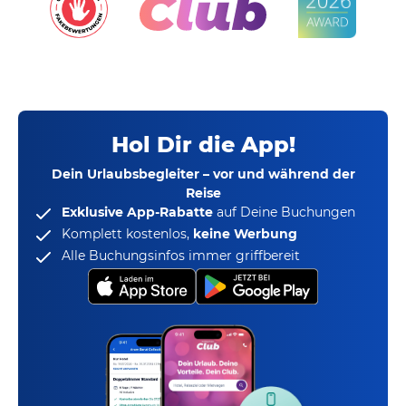
Hol Dir die App!
Dein Urlaubsbegleiter – vor und während der
Reise
Exklusive App-Rabatte
auf Deine Buchungen
Komplett kostenlos,
keine Werbung
Alle Buchungsinfos immer griffbereit