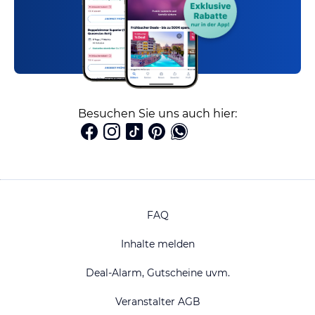
Besuchen Sie uns auch hier:
FAQ
Inhalte melden
Deal-Alarm, Gutscheine uvm.
Veranstalter AGB