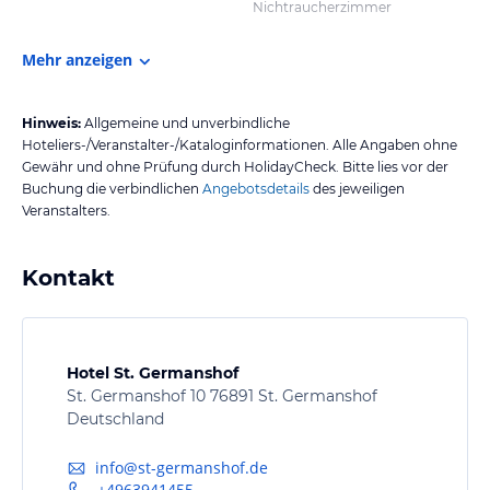
Nichtraucherzimmer
Mehr anzeigen
Hinweis:
Allgemeine und unverbindliche
Hoteliers-/Veranstalter-/Kataloginformationen. Alle Angaben ohne
Gewähr und ohne Prüfung durch HolidayCheck. Bitte lies vor der
Buchung die verbindlichen
Angebotsdetails
des jeweiligen
Veranstalters.
Kontakt
Hotel St. Germanshof
St. Germanshof 10 76891 St. Germanshof
Deutschland
info@st-germanshof.de
+4963941455