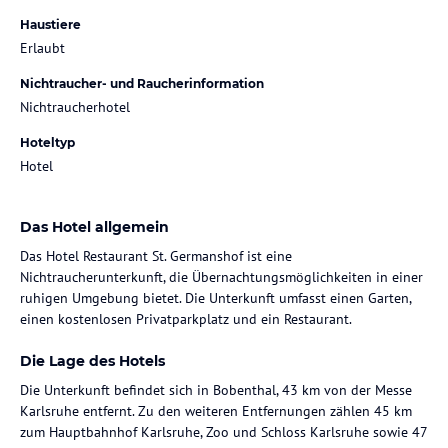
Haustiere
Erlaubt
Nichtraucher- und Raucherinformation
Nichtraucherhotel
Hoteltyp
Hotel
Das Hotel allgemein
Das Hotel Restaurant St. Germanshof ist eine
Nichtraucherunterkunft, die Übernachtungsmöglichkeiten in einer
ruhigen Umgebung bietet. Die Unterkunft umfasst einen Garten,
einen kostenlosen Privatparkplatz und ein Restaurant.
Die Lage des Hotels
Die Unterkunft befindet sich in Bobenthal, 43 km von der Messe
Karlsruhe entfernt. Zu den weiteren Entfernungen zählen 45 km
zum Hauptbahnhof Karlsruhe, Zoo und Schloss Karlsruhe sowie 47