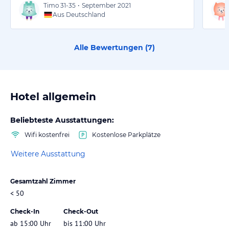
Timo
31-35
•
September 2021
Aus Deutschland
Alle Bewertungen (
7
)
Hotel allgemein
Beliebteste Ausstattungen:
Wifi kostenfrei
Kostenlose Parkplätze
Weitere Ausstattung
Gesamtzahl Zimmer
< 50
Check-In
Check-Out
ab 15:00 Uhr
bis 11:00 Uhr