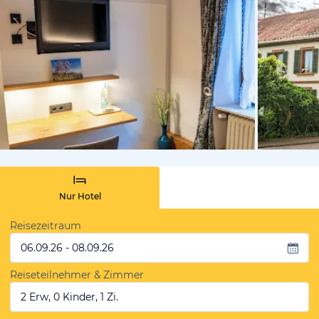
von Expedi
Nur Hotel
Reisezeitraum
06.09.26 - 08.09.26
Reiseteilnehmer & Zimmer
2 Erw, 0 Kinder, 1 Zi.