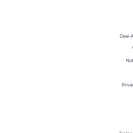
Deal-
Nu
Priva