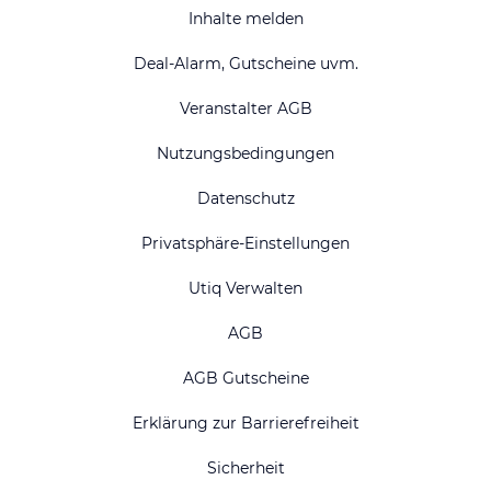
Inhalte melden
Deal-Alarm, Gutscheine uvm.
Veranstalter AGB
Nutzungsbedingungen
Datenschutz
Privatsphäre-Einstellungen
Utiq Verwalten
AGB
AGB Gutscheine
Erklärung zur Barrierefreiheit
Sicherheit