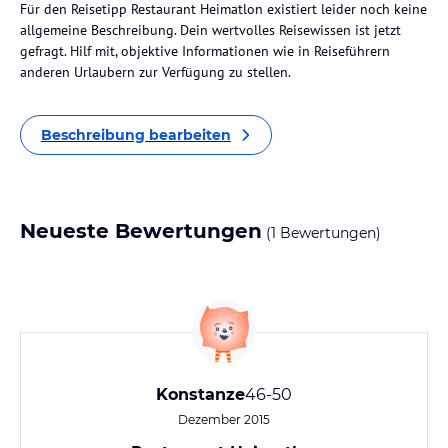
Für den Reisetipp Restaurant Heimatlon existiert leider noch keine
allgemeine Beschreibung. Dein wertvolles Reisewissen ist jetzt
gefragt. Hilf mit, objektive Informationen wie in Reiseführern
anderen Urlaubern zur Verfügung zu stellen.
Beschreibung bearbeiten
Neueste Bewertungen
(1 Bewertungen)
Konstanze
46-50
Dezember 2015