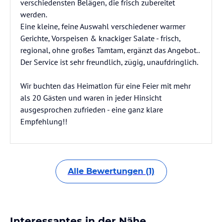
verschiedensten Belägen, die frisch zubereitet
werden.
Eine kleine, feine Auswahl verschiedener warmer
Gerichte, Vorspeisen & knackiger Salate - frisch,
regional, ohne großes Tamtam, ergänzt das Angebot..
Der Service ist sehr freundlich, zügig, unaufdringlich.
Wir buchten das Heimatlon für eine Feier mit mehr
als 20 Gästen und waren in jeder Hinsicht
ausgesprochen zufrieden - eine ganz klare
Empfehlung!!
Alle Bewertungen (1)
Interessantes in der Nähe