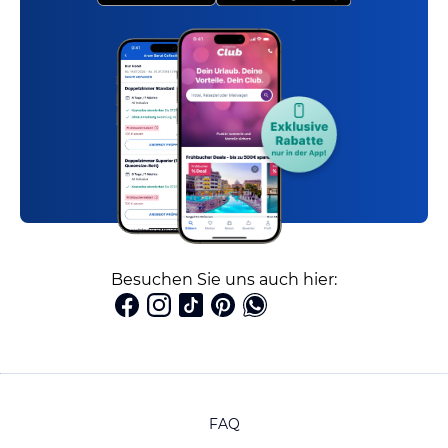
Besuchen Sie uns auch hier:
FAQ