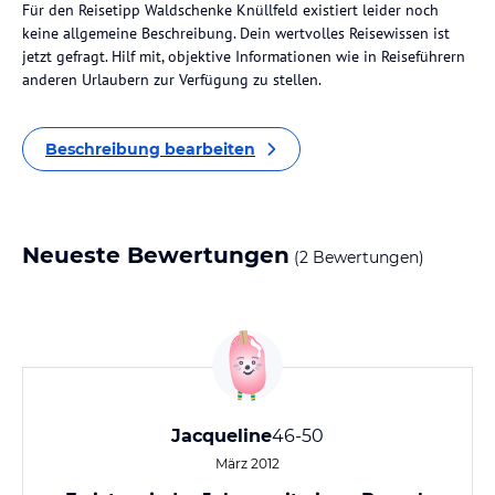
Für den Reisetipp Waldschenke Knüllfeld existiert leider noch
keine allgemeine Beschreibung. Dein wertvolles Reisewissen ist
jetzt gefragt. Hilf mit, objektive Informationen wie in Reiseführern
anderen Urlaubern zur Verfügung zu stellen.
Beschreibung bearbeiten
Neueste Bewertungen
(2 Bewertungen)
Jacqueline
46-50
März 2012