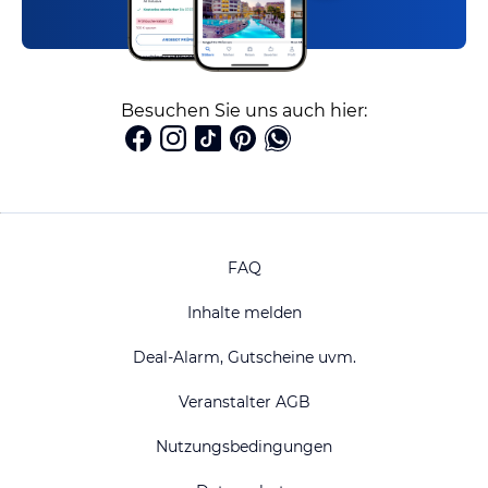
Besuchen Sie uns auch hier:
FAQ
Inhalte melden
Deal-Alarm, Gutscheine uvm.
Veranstalter AGB
Nutzungsbedingungen