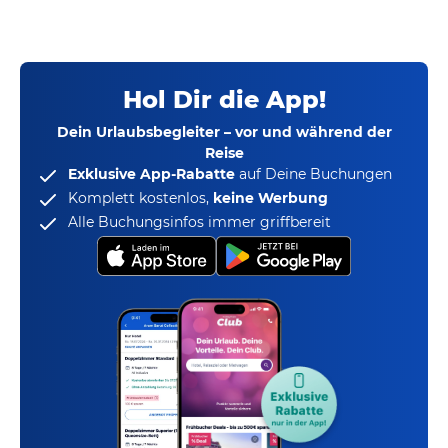
Hol Dir die App!
Dein Urlaubsbegleiter – vor und während der
Reise
Exklusive App-Rabatte
auf Deine Buchungen
Komplett kostenlos,
keine Werbung
Alle Buchungsinfos immer griffbereit