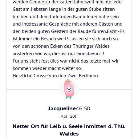
werden.Gerade zu der kalten Jahreszeit möchte jeder
Gast am liebsten lange in der guten Stube sitzen
bleiben und dem lodernden Kaminfeuer nahe sein
und interessante Gespräche mit anderen Gästen und
den beiden guten Geistern der Baude führen.Fazit -Es
ist immer ein Besuch wert! Lassen sie sich auch so
von den schönen Ecken des Thüringer Waldes
anstecken wie wir, dies ist nur eine davon !!
Für uns steht fest dies war nicht das letzte mal-wir
kommen wieder macht weiter so!
Herzliche Grüsse von den Zwei Berlinern
Jacqueline
46-50
April 2011
Netter Ort für Leib u. Seele inmitten d. Thü.
Waldes