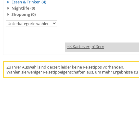
Essen & Trinken (4)
Nightlife (0)
Shopping (0)
<< Karte vergrößern
Zu Ihrer Auswahl sind derzeit leider keine Reisetipps vorhanden.
Wählen sie weniger Reisetippeigenschaften aus, um mehr Ergebnisse zu