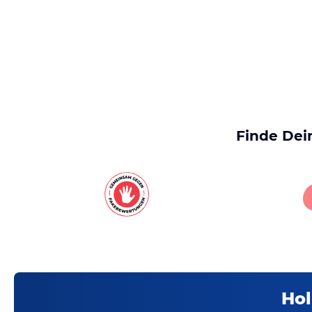
Finde Dei
Hol