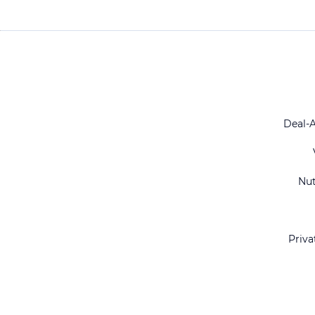
Deal-
Nu
Priva