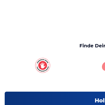
Finde Dei
Hol