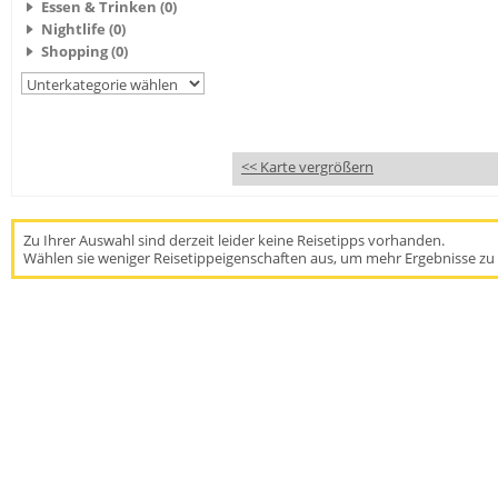
Essen & Trinken (0)
Nightlife (0)
Shopping (0)
<< Karte vergrößern
Zu Ihrer Auswahl sind derzeit leider keine Reisetipps vorhanden.
Wählen sie weniger Reisetippeigenschaften aus, um mehr Ergebnisse zu