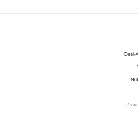
Deal-
Nu
Priva