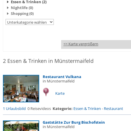
Essen & Trinken (2)
Nightlife (0)
Shopping (0)
<< Karte vergrößern
2 Essen & Trinken in Münstermaifeld
Restaurant Vulkana
in Münstermaifeld
Karte
1 Urlaubsbild
0 Reisevideos
Kategorie:
Essen & Trinken
-
Restaurant
Gaststätte Zur Burg Bischofstein
in Münstermaifeld