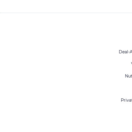
Deal-
Nu
Priva