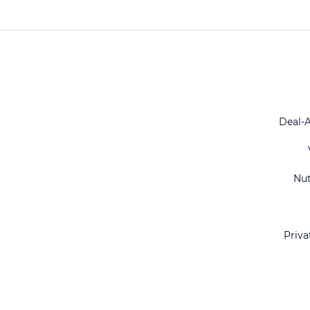
Deal-
Nu
Priva