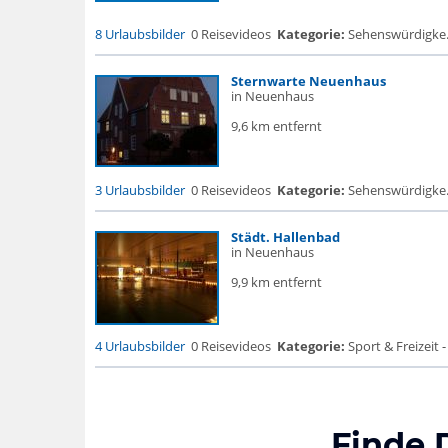
8 Urlaubsbilder
0 Reisevideos
Kategorie:
Sehenswürdigke...
Sternwarte Neuenhaus
in Neuenhaus
9,6 km entfernt
3 Urlaubsbilder
0 Reisevideos
Kategorie:
Sehenswürdigke..
Städt. Hallenbad
in Neuenhaus
9,9 km entfernt
4 Urlaubsbilder
0 Reisevideos
Kategorie:
Sport & Freizeit
Finde 