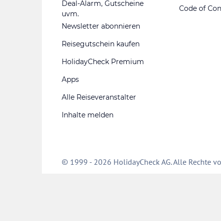
Deal-Alarm, Gutscheine
Code of Co
uvm.
Newsletter abonnieren
Reisegutschein kaufen
HolidayCheck Premium
Apps
Alle Reiseveranstalter
Inhalte melden
© 1999 - 2026 HolidayCheck AG. Alle Rechte vo