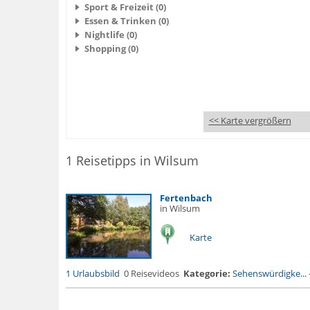
Sport & Freizeit (0)
Essen & Trinken (0)
Nightlife (0)
Shopping (0)
<< Karte vergrößern
1 Reisetipps in Wilsum
Fertenbach
in Wilsum
Karte
1 Urlaubsbild
0 Reisevideos
Kategorie:
Sehenswürdigke...