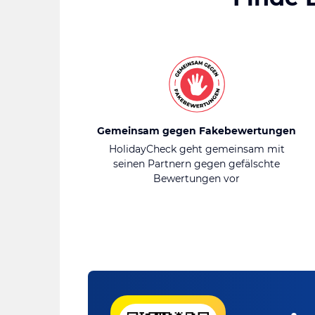
Gemeinsam gegen Fakebewertungen
HolidayCheck geht gemeinsam mit
seinen Partnern gegen gefälschte
Bewertungen vor