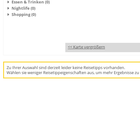
Essen & Trinken (0)
Nightlife (0)
Shopping (0)
<< Karte vergrößern
Zu Ihrer Auswahl sind derzeit leider keine Reisetipps vorhanden.
Wählen sie weniger Reisetippeigenschaften aus, um mehr Ergebnisse zu