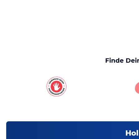
Finde Dei
Hol