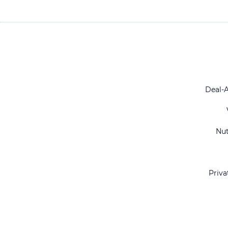
Deal-
Nu
Priva