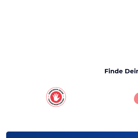
Finde Dei