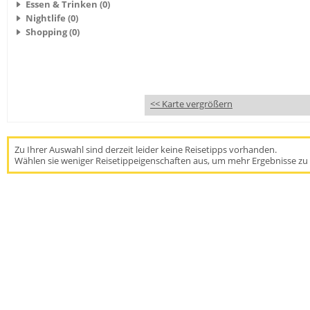
Essen & Trinken (0)
Nightlife (0)
Shopping (0)
<< Karte vergrößern
Zu Ihrer Auswahl sind derzeit leider keine Reisetipps vorhanden.
Wählen sie weniger Reisetippeigenschaften aus, um mehr Ergebnisse zu