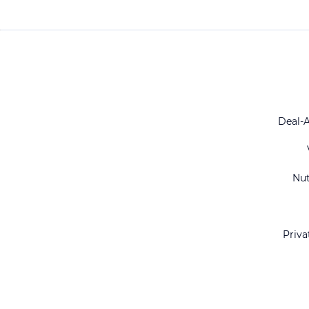
Deal-
Nu
Priva