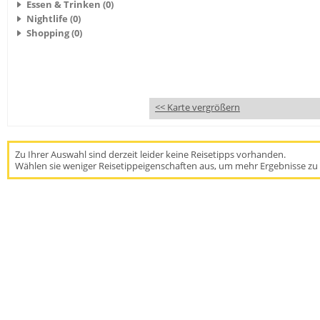
Essen & Trinken (0)
Nightlife (0)
Shopping (0)
<< Karte vergrößern
Zu Ihrer Auswahl sind derzeit leider keine Reisetipps vorhanden.
Wählen sie weniger Reisetippeigenschaften aus, um mehr Ergebnisse zu