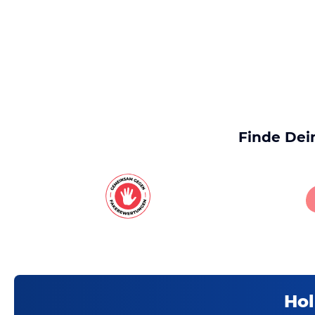
Finde Dei
Hol