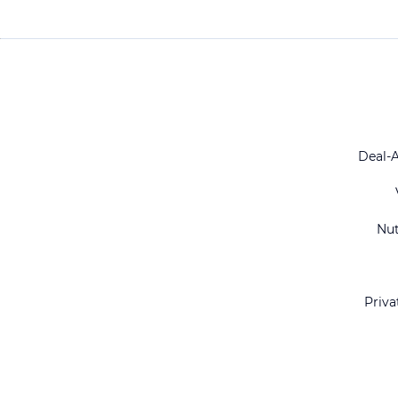
Deal-
Nu
Priva