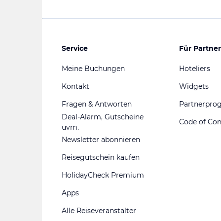
Service
Für Partner
Meine Buchungen
Hoteliers
Kontakt
Widgets
Fragen & Antworten
Partnerpr
Deal-Alarm, Gutscheine
Code of Co
uvm.
Newsletter abonnieren
Reisegutschein kaufen
HolidayCheck Premium
Apps
Alle Reiseveranstalter