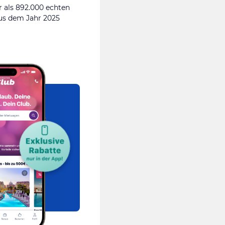
 als 892.000 echten
s dem Jahr 2025