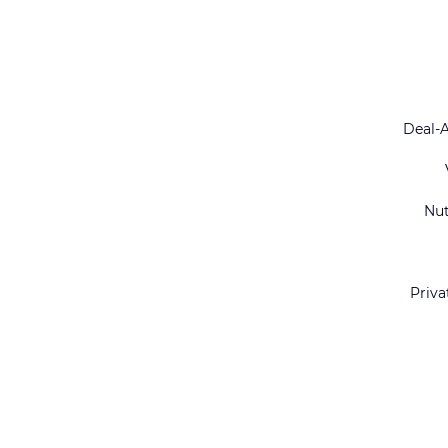
Deal-
Nu
Priva