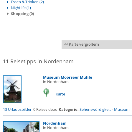
Essen & Trinken (2)
Nightlife (1)
Shopping (0)
<< Karte vergrößern
11 Reisetipps in Nordenham
Museum Moorseer Mühle
in Nordenham
Karte
13 Urlaubsbilder
0 Reisevideos
Kategorie:
Sehenswürdigke...
-
Museum
Nordenham
in Nordenham