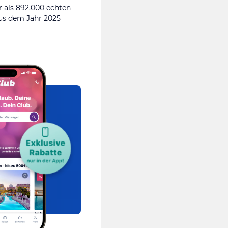
 als 892.000 echten
s dem Jahr 2025