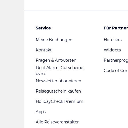
Service
Für Partner
Meine Buchungen
Hoteliers
Kontakt
Widgets
Fragen & Antworten
Partnerpr
Deal-Alarm, Gutscheine
Code of Co
uvm.
Newsletter abonnieren
Reisegutschein kaufen
HolidayCheck Premium
Apps
Alle Reiseveranstalter