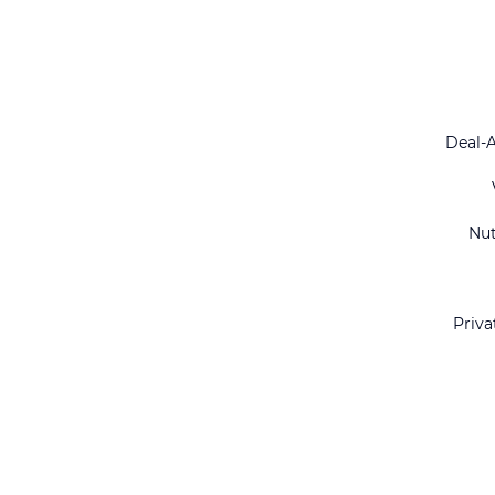
Deal-
Nu
Priva