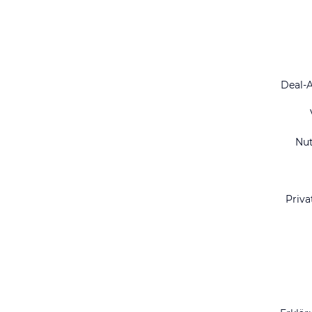
Deal-
Nu
Priva