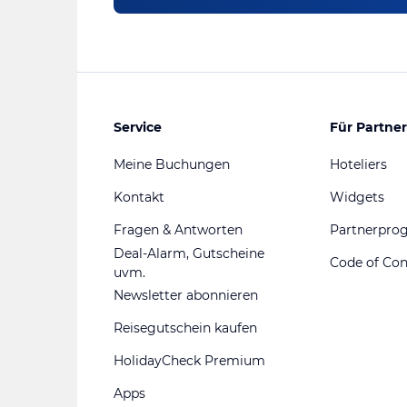
Service
Für Partner
Meine Buchungen
Hoteliers
Kontakt
Widgets
Fragen & Antworten
Partnerpr
Deal-Alarm, Gutscheine
Code of Co
uvm.
Newsletter abonnieren
Reisegutschein kaufen
HolidayCheck Premium
Apps