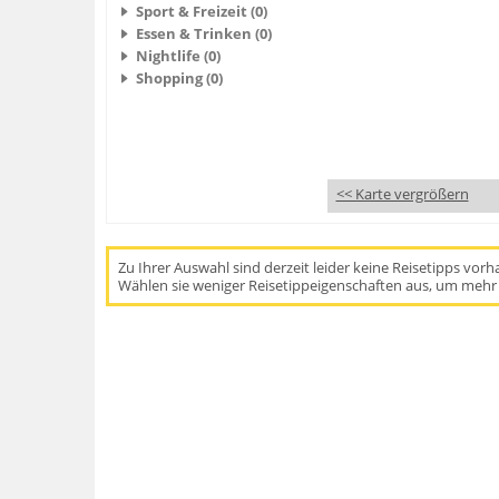
Sport & Freizeit (0)
Essen & Trinken (0)
Nightlife (0)
Shopping (0)
<< Karte vergrößern
Zu Ihrer Auswahl sind derzeit leider keine Reisetipps vor
Wählen sie weniger Reisetippeigenschaften aus, um mehr 