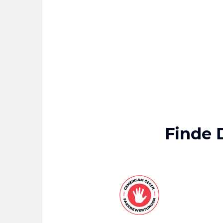
Finde 