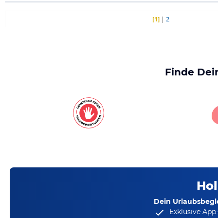
[1]
|
2
Finde Dei
Hol
Dein Urlaubsbegle
Exklusive App