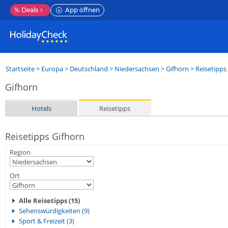
%
Deals
App öffnen
Startseite
>
Europa
>
Deutschland
>
Niedersachsen
>
Gifhorn
> Reisetipps
Gifhorn
Hotels
Reisetipps
Reisetipps Gifhorn
Region
Ort
Alle Reisetipps (15)
Sehenswürdigkeiten (9)
Sport & Freizeit (3)