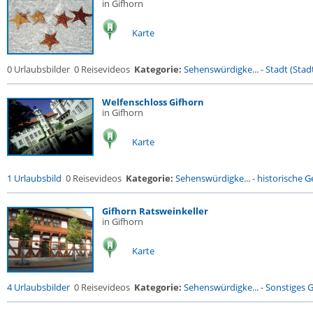
in Gifhorn
Karte
0 Urlaubsbilder
0 Reisevideos
Kategorie:
Sehenswürdigke...
-
Stadt (Stadt
Welfenschloss Gifhorn
in Gifhorn
Karte
1 Urlaubsbild
0 Reisevideos
Kategorie:
Sehenswürdigke...
-
historische Ge
Gifhorn Ratsweinkeller
in Gifhorn
Karte
4 Urlaubsbilder
0 Reisevideos
Kategorie:
Sehenswürdigke...
-
Sonstiges 