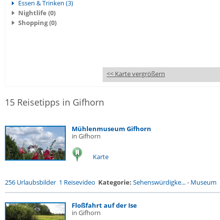
Essen & Trinken (3)
Nightlife (0)
Shopping (0)
<< Karte vergrößern
15 Reisetipps in Gifhorn
Mühlenmuseum Gifhorn
in Gifhorn
Karte
256 Urlaubsbilder
1 Reisevideo
Kategorie:
Sehenswürdigke...
-
Museum
Floßfahrt auf der Ise
in Gifhorn