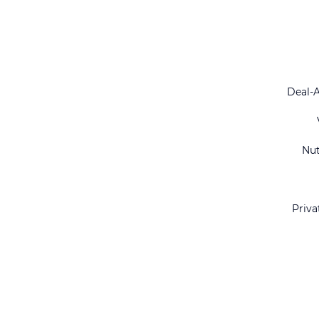
Deal-
Nu
Priva