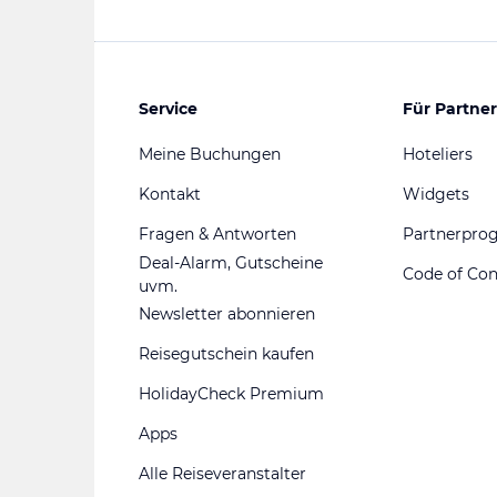
Service
Für Partner
Meine Buchungen
Hoteliers
Kontakt
Widgets
Fragen & Antworten
Partnerpr
Deal-Alarm, Gutscheine
Code of Co
uvm.
Newsletter abonnieren
Reisegutschein kaufen
HolidayCheck Premium
Apps
Alle Reiseveranstalter