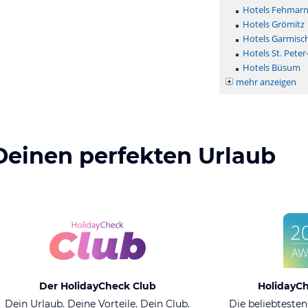
Hotels Fehmar
Hotels Grömitz
Hotels Garmisc
Hotels St. Peter
Hotels Büsum
mehr anzeigen
Deinen perfekten Urlaub
Der HolidayCheck Club
HolidayC
Dein Urlaub. Deine Vorteile. Dein Club.
Die beliebtesten