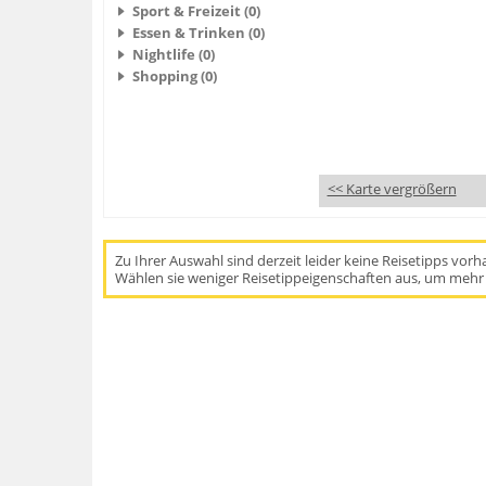
Sport & Freizeit (0)
Essen & Trinken (0)
Nightlife (0)
Shopping (0)
<< Karte vergrößern
Zu Ihrer Auswahl sind derzeit leider keine Reisetipps vor
Wählen sie weniger Reisetippeigenschaften aus, um mehr 