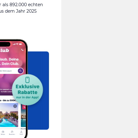
 als 892.000 echten
s dem Jahr 2025