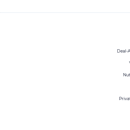
Deal-
Nu
Priva